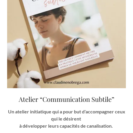
Atelier “Communication Subtile”
Un atelier initiatique qui a pour but d'accompagner ceux
qui le désirent
à développer leurs capacités de canalisation.