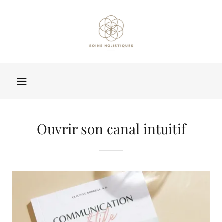
Ouvrir son canal intuitif