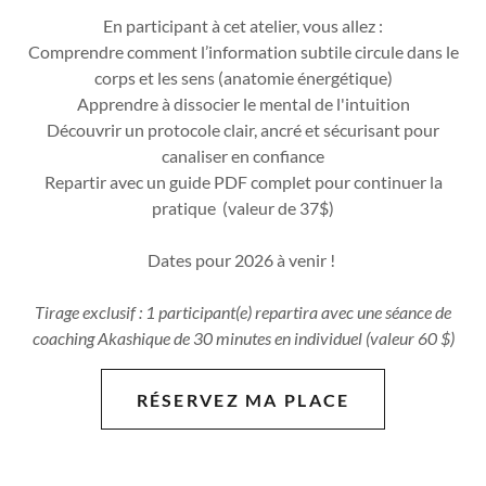
En participant à cet atelier, vous allez :
Comprendre comment l’information subtile circule dans le
corps et les sens (anatomie énergétique)
Apprendre à dissocier le mental de l'intuition
Découvrir un protocole clair, ancré et sécurisant pour
canaliser en confiance
Repartir avec un guide PDF complet pour continuer la
pratique (valeur de 37$)
Dates pour 2026 à venir !
Tirage exclusif : 1 participant(e) repartira avec une séance de
coaching Akashique de 30 minutes en individuel (valeur 60 $)
RÉSERVEZ MA PLACE