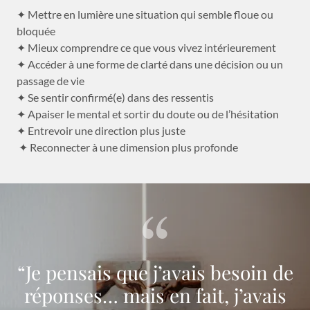
✦ Mettre en lumière une situation qui semble floue ou
bloquée
✦ Mieux comprendre ce que vous vivez intérieurement
✦ Accéder à une forme de clarté dans une décision ou un
passage de vie
✦ Se sentir confirmé(e) dans des ressentis
✦ Apaiser le mental et sortir du doute ou de l’hésitation
✦ Entrevoir une direction plus juste
✦ Reconnecter à une dimension plus profonde
“Je pensais que j’avais besoin de
réponses… mais en fait, j’avais