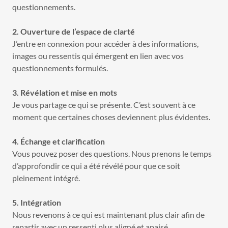
questionnements.
2. Ouverture de l’espace de clarté
J’entre en connexion pour accéder à des informations,
images ou ressentis qui émergent en lien avec vos
questionnements formulés.
3. Révélation et mise en mots
Je vous partage ce qui se présente. C’est souvent à ce
moment que certaines choses deviennent plus évidentes.
4. Échange et clarification
Vous pouvez poser des questions. Nous prenons le temps
d’approfondir ce qui a été révélé pour que ce soit
pleinement intégré.
5. Intégration
Nous revenons à ce qui est maintenant plus clair afin de
repartir avec un ressenti plus aligné et apaisé.