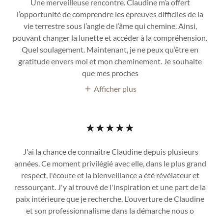
Une merveilleuse rencontre. Claudine m’a offert
l’opportunité de comprendre les épreuves difficiles de la
vie terrestre sous l’angle de l’âme qui chemine. Ainsi,
pouvant changer la lunette et accéder à la compréhension.
Quel soulagement. Maintenant, je ne peux qu’être en
gratitude envers moi et mon cheminement. Je souhaite
que mes proches
Afficher plus
★★★★★
J'ai la chance de connaître Claudine depuis plusieurs
années. Ce moment privilégié avec elle, dans le plus grand
respect, l'écoute et la bienveillance a été révélateur et
ressourçant. J'y ai trouvé de l'inspiration et une part de la
paix intérieure que je recherche. L'ouverture de Claudine
et son professionnalisme dans la démarche nous o