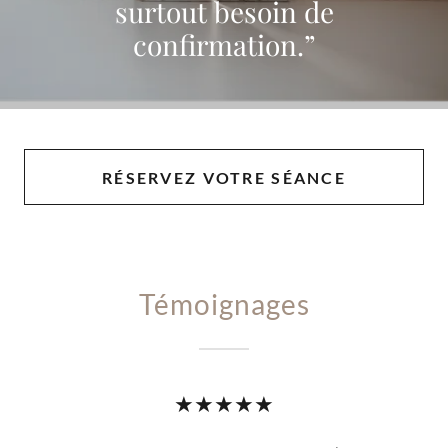
surtout besoin de
confirmation.”
RÉSERVEZ VOTRE SÉANCE
Témoignages
★★★★★