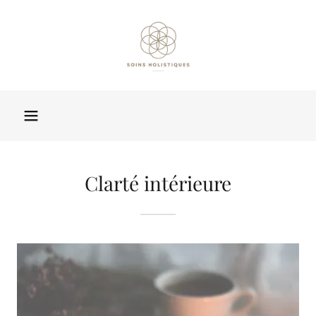
Clarté intérieure