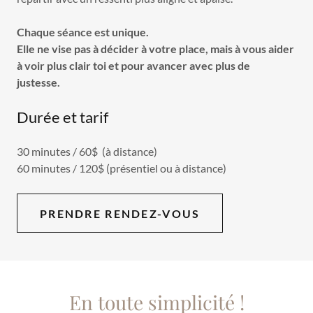
Chaque séance est unique.
Elle ne vise pas à décider à votre place, mais à vous aider
à voir plus clair toi et pour avancer avec plus de
justesse.
Durée et tarif
30 minutes / 60$ (à distance)
60 minutes / 120$ (présentiel ou à distance)
PRENDRE RENDEZ-VOUS
En toute simplicité !