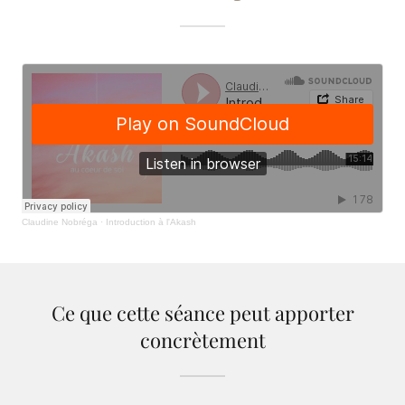
Ce que cette séance peut apporter
concrètement