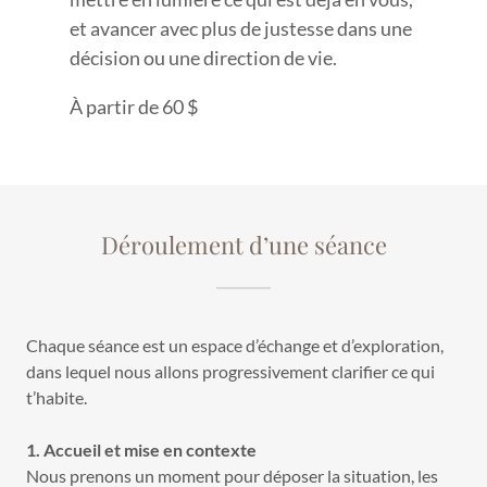
et avancer avec plus de justesse dans une
décision ou une direction de vie.
À partir de 60 $
Déroulement d’une séance
Chaque séance est un espace d’échange et d’exploration,
dans lequel nous allons progressivement clarifier ce qui
t’habite.
1. Accueil et mise en contexte
Nous prenons un moment pour déposer la situation, les