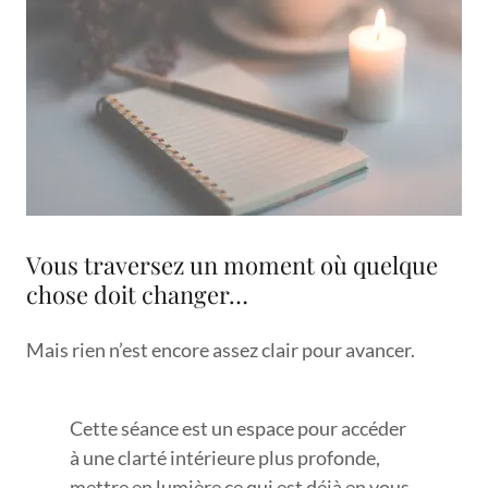
Vous traversez un moment où quelque
chose doit changer…
Mais rien n’est encore assez clair pour avancer.
Cette séance est un espace pour accéder
à une clarté intérieure plus profonde,
mettre en lumière ce qui est déjà en vous,